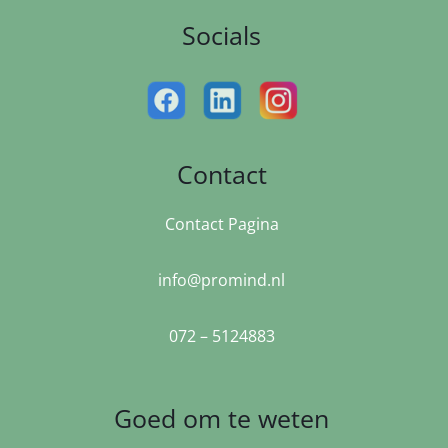
Socials
Contact
Contact Pagina
info@promind.nl
072 – 5124883
Goed om te weten