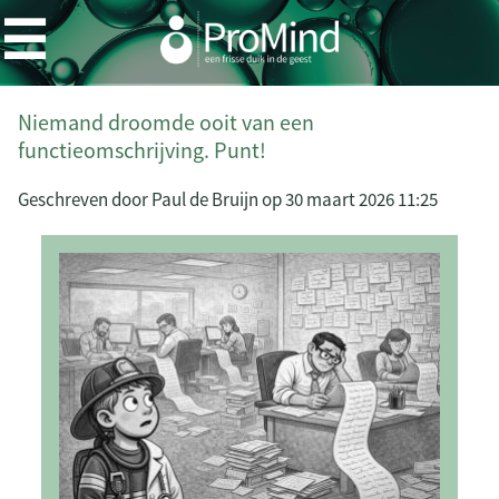
Niemand droomde ooit van een
functieomschrijving. Punt!
Geschreven door
Paul de Bruijn
op
30 maart 2026 11:25