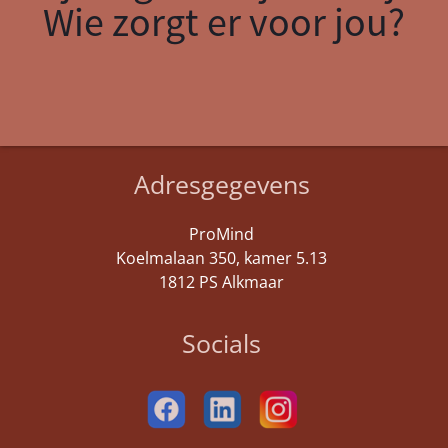
Wie zorgt er voor jou?
Adresgegevens
ProMind
Koelmalaan 350, kamer 5.13
1812 PS Alkmaar
Socials