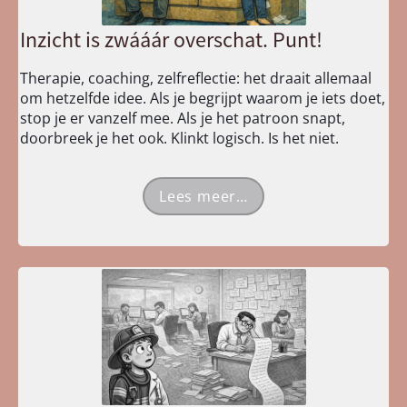
Inzicht is zwááár overschat. Punt!
Therapie, coaching, zelfreflectie: het draait allemaal
om hetzelfde idee. Als je begrijpt waarom je iets doet,
stop je er vanzelf mee. Als je het patroon snapt,
doorbreek je het ook. Klinkt logisch. Is het niet.
Lees meer…