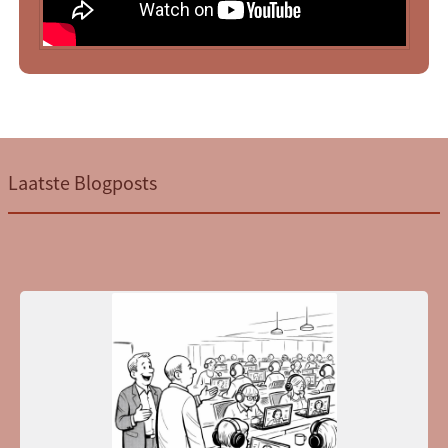
Laatste Blogposts