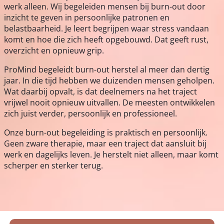
werk alleen. Wij begeleiden mensen bij burn-out door
inzicht te geven in persoonlijke patronen en
belastbaarheid. Je leert begrijpen waar stress vandaan
komt en hoe die zich heeft opgebouwd. Dat geeft rust,
overzicht en opnieuw grip.
ProMind begeleidt burn-out herstel al meer dan dertig
jaar. In die tijd hebben we duizenden mensen geholpen.
Wat daarbij opvalt, is dat deelnemers na het traject
vrijwel nooit opnieuw uitvallen. De meesten ontwikkelen
zich juist verder, persoonlijk en professioneel.
Onze burn-out begeleiding is praktisch en persoonlijk.
Geen zware therapie, maar een traject dat aansluit bij
werk en dagelijks leven. Je herstelt niet alleen, maar komt
scherper en sterker terug.