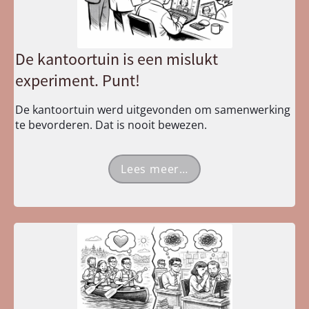
De kantoortuin is een mislukt
experiment. Punt!
De kantoortuin werd uitgevonden om samenwerking
te bevorderen. Dat is nooit bewezen.
Lees meer…