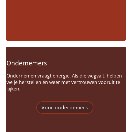
Ondernemers
Ondernemen vraagt energie. Als die wegvalt, helpen
we je herstellen én weer met vertrouwen vooruit te
kijken.
Voor ondernemers