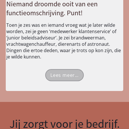
Niemand droomde ooit van een
functieomschrijving. Punt!
Toen je zes was en iemand vroeg wat je later wilde
worden, zei je geen ‘medewerker klantenservice’ of
‘junior beleidsadviseur’. Je zei brandweerman,
vrachtwagenchauffeur, dierenarts of astronaut.
Dingen die ertoe deden, waar je trots op kon zijn, die
je wilde kunnen.
Lees meer…
Jij zorgt voor je bedrijf.