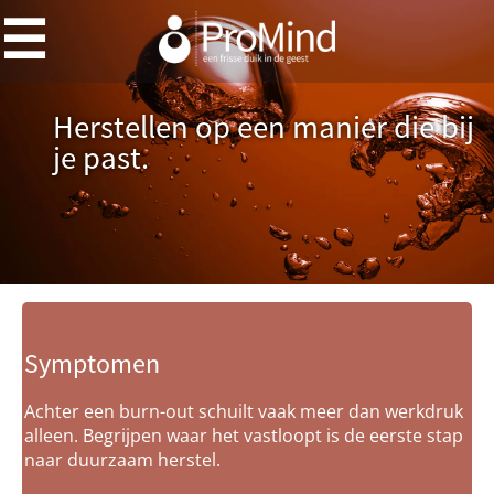
Herstellen op een manier die bij
je past.
Symptomen
Achter een burn-out schuilt vaak meer dan werkdruk
alleen. Begrijpen waar het vastloopt is de eerste stap
naar duurzaam herstel.