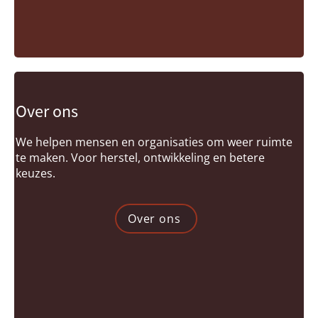
Over ons
We helpen mensen en organisaties om weer ruimte
te maken. Voor herstel, ontwikkeling en betere
keuzes.
Over ons