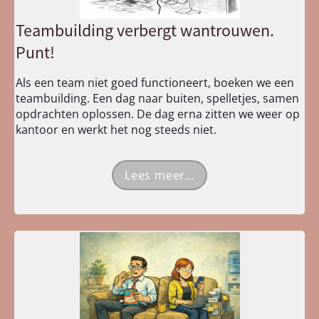
Teambuilding verbergt wantrouwen.
Punt!
Als een team niet goed functioneert, boeken we een
teambuilding. Een dag naar buiten, spelletjes, samen
opdrachten oplossen. De dag erna zitten we weer op
kantoor en werkt het nog steeds niet.
Lees meer…