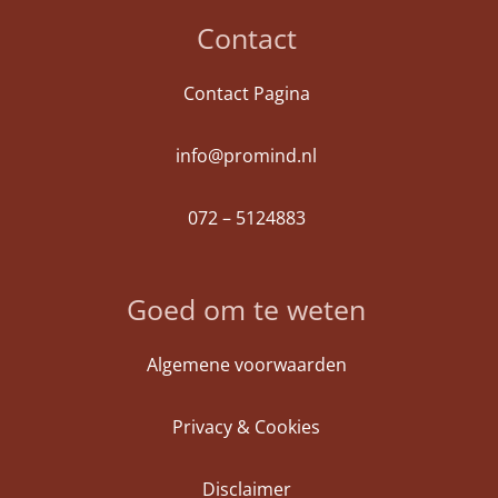
Contact
Contact Pagina
info@promind.nl
072 – 5124883
Goed om te weten
Algemene voorwaarden
Privacy & Cookies
Disclaimer