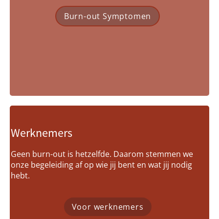
Burn-out Symptomen
Werknemers
Geen burn-out is hetzelfde. Daarom stemmen we
onze begeleiding af op wie jij bent en wat jij nodig
hebt.
Voor werknemers