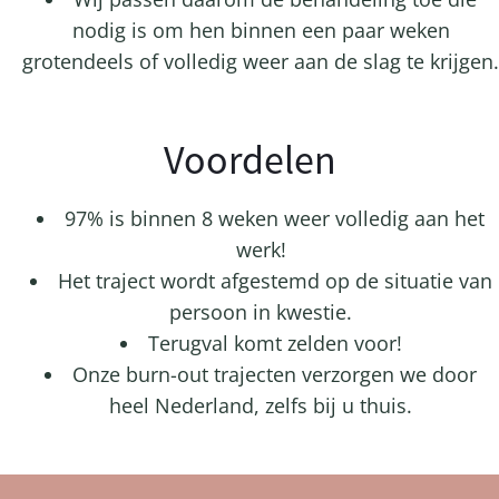
nodig is om hen binnen een paar weken
grotendeels of volledig weer aan de slag te krijgen.
Voordelen
97% is binnen 8 weken weer volledig aan het
werk!
Het traject wordt afgestemd op de situatie van
persoon in kwestie.
Terugval komt zelden voor!
Onze burn-out trajecten verzorgen we door
heel Nederland, zelfs bij u thuis.