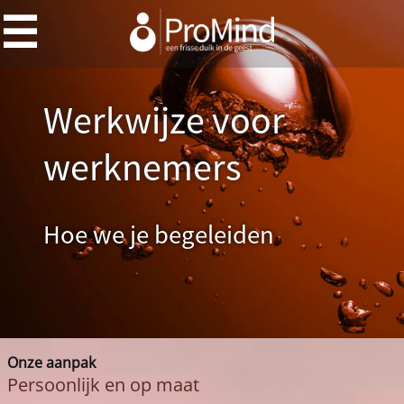
Werkwijze voor
werknemers
Hoe we je begeleiden
Onze aanpak
Persoonlijk en op maat