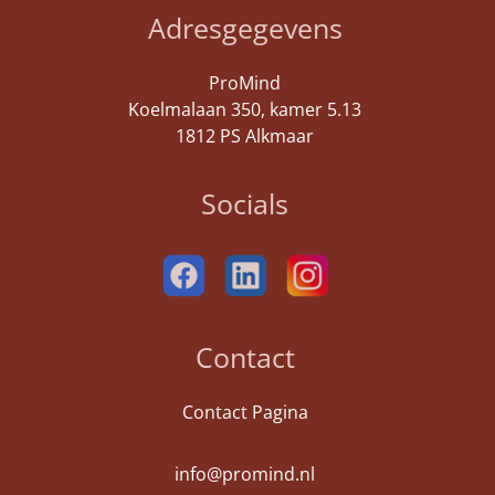
Adresgegevens
ProMind
Koelmalaan 350, kamer 5.13
1812 PS Alkmaar
Socials
Contact
Contact Pagina
info@promind.nl