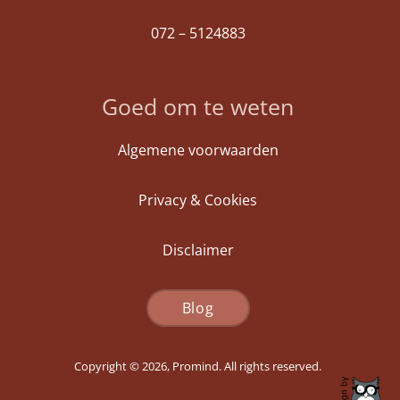
072 – 5124883
Goed om te weten
Algemene voorwaarden
Privacy & Cookies
Disclaimer
Blog
Copyright © 2026, Promind. All rights reserved.