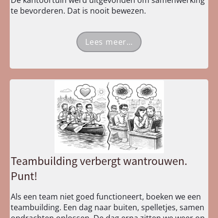
te bevorderen. Dat is nooit bewezen.
Lees meer…
Teambuilding verbergt wantrouwen.
Punt!
Als een team niet goed functioneert, boeken we een
teambuilding. Een dag naar buiten, spelletjes, samen