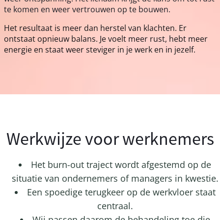
te komen en weer vertrouwen op te bouwen.
Het resultaat is meer dan herstel van klachten. Er
ontstaat opnieuw balans. Je voelt meer rust, hebt meer
energie en staat weer steviger in je werk en in jezelf.
Werkwijze voor werknemers
Het burn-out traject wordt afgestemd op de
situatie van ondernemers of managers in kwestie.
Een spoedige terugkeer op de werkvloer staat
centraal.
Wij passen daarom de behandeling toe die