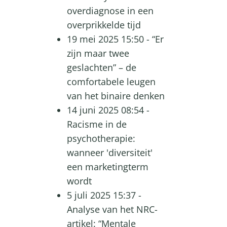
overdiagnose in een
overprikkelde tijd
19 mei 2025 15:50
-
“Er
zijn maar twee
geslachten” – de
comfortabele leugen
van het binaire denken
14 juni 2025 08:54
-
Racisme in de
psychotherapie:
wanneer 'diversiteit'
een marketingterm
wordt
5 juli 2025 15:37
-
Analyse van het NRC-
artikel: “Mentale