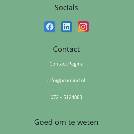
Socials
Contact
Contact Pagina
info@promind.nl
072 – 5124883
Goed om te weten