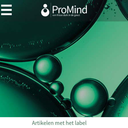
Artikelen met het label